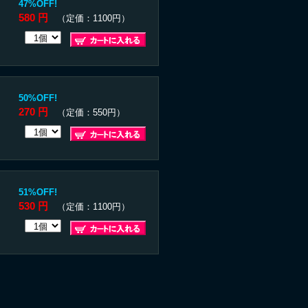
47%OFF!
580 円
（定価：1100円）
50%OFF!
270 円
（定価：550円）
51%OFF!
530 円
（定価：1100円）