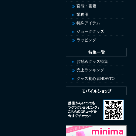
官能・書籍
業務用
特殊アイテム
ジョークグッズ
ラッピング
お勧めグッズ特集
売上ランキング
グッズ初心者HOWTO