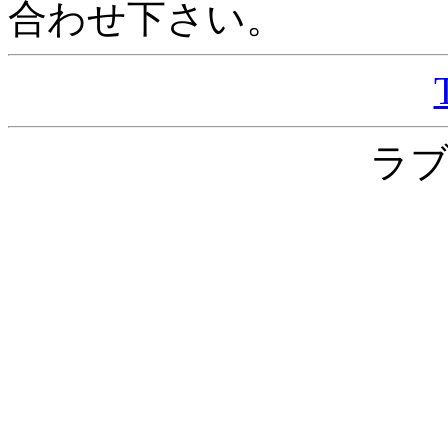
合わせ下さい。
ラ