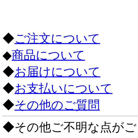
◆
ご注文について
◆
商品について
◆
お届けについて
◆
お支払いについて
◆
その他のご質問
◆その他ご不明な点がご