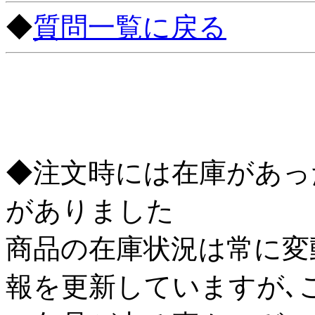
◆
質問一覧に戻る
◆注文時には在庫があっ
がありました
商品の在庫状況は常に変動
報を更新していますが､