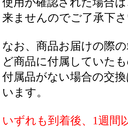
使用が確認された場合は
来ませんのでご了承下さ
なお、商品お届けの際の
ど商品に付属していたも
付属品がない場合の交換
います。
いずれも到着後、1週間