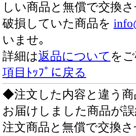
しい商品と無償で交換さ
破損していた商品を
info
いませ｡
詳細は
返品について
をご
項目ﾄｯﾌﾟに戻る
◆注文した内容と違う商
お届けしました商品が誤
注文商品と無償で交換さ