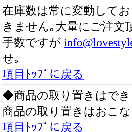
在庫数は常に変動してお
きません｡大量にご注文
手数ですが
info@lovestyl
せ｡
項目ﾄｯﾌﾟに戻る
◆商品の取り置きはでき
商品の取り置きはおこな
項目ﾄｯﾌﾟに戻る