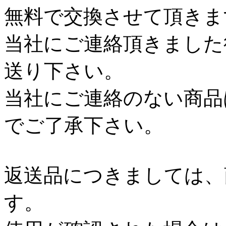
無料で交換させて頂きま
当社にご連絡頂きました
送り下さい。
当社にご連絡のない商品
でご了承下さい。
返送品につきましては、
す。