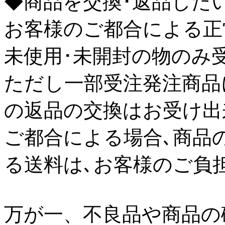
◆商品を交換･返品した
お客様のご都合による正
未使用･未開封の物のみ
ただし一部受注発注商品
の返品の交換はお受け出
ご都合による場合､商品
る送料は､お客様のご負
万が一、不良品や商品の