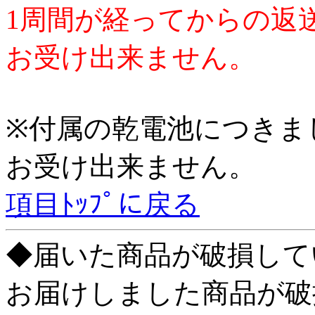
1周間が経ってからの返
お受け出来ません。
※付属の乾電池につきま
お受け出来ません。
項目ﾄｯﾌﾟに戻る
◆届いた商品が破損して
お届けしました商品が破