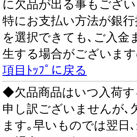
に欠品が出る事もござい
特にお支払い方法が銀行
を選択できても､ご入金
生する場合がございます
項目ﾄｯﾌﾟに戻る
◆欠品商品はいつ入荷す
申し訳ございませんが､
ます｡早いものでは翌日